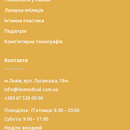
Лазерна епіляція
Інтимна пластика
Педіатрія
Комп’ютерна томографія
Контакти
м.Львів, вул. Луганська, 18м
info@levmedical.com.ua
+380 67 538 00 00
Понеділок- П’ятниця: 8.00 – 20.00
Субота: 9.00 – 17.00
Неділя: вихідний