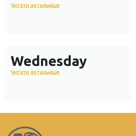
Читати детальніше
Wednesday
Читати детальніше