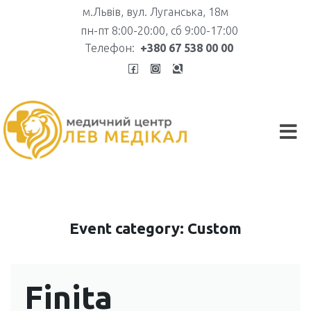
м.Львів, вул. Луганська, 18м
пн-пт 8:00-20:00, сб 9:00-17:00
Телефон:
+380 67 538 00 00
Event category:
Custom
Finita